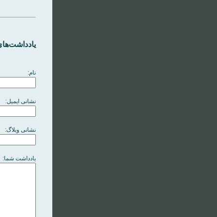
یادداشت‌های
نام:
نشانی ایمیل:
نشانی وبلاگ:
یادداشت شما: